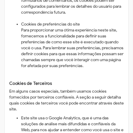
formulários de comentários, os cookies podem ser
configurados para lembrar os detalhes do usuário para
correspondência futura.
Cookies de preferências do site
Para proporcionar uma ótima experiência neste site,
fornecemos a funcionalidade para definir suas
preferências de como esse site é executado quando
você o usa. Para lembrar suas preferências, precisamos
definir cookies para que essas informações possam ser
chamadas sempre que você interagir com uma página
for afetada por suas preferências.
Cookies de Terceiros
Em alguns casos especiais, também usamos cookies
fornecidos por terceiros confiáveis. A seção a seguir detalha
quais cookies de terceiros você pode encontrar através deste
site.
Este site usa o Google Analytics, que é uma das
soluções de análise mais difundidas e confiáveis ​​da
Web, para nos ajudar a entender como você usa o site e