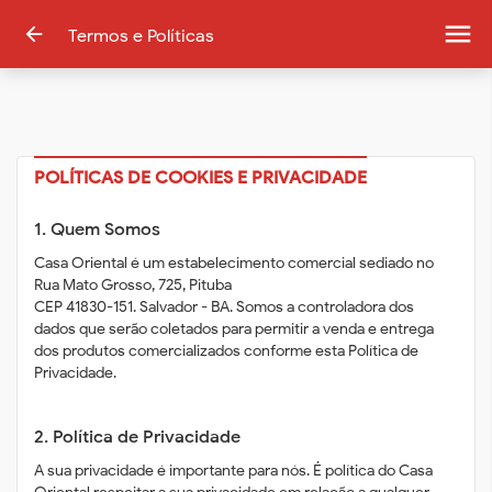
menu
arrow_back
Termos e Políticas
POLÍTICAS DE COOKIES E PRIVACIDADE
1. Quem Somos
Casa Oriental é um estabelecimento comercial sediado no
Rua Mato Grosso, 725, Pituba
CEP 41830-151. Salvador - BA. Somos a controladora dos
dados que serão coletados para permitir a venda e entrega
dos produtos comercializados conforme esta Política de
Privacidade.
2. Política de Privacidade
A sua privacidade é importante para nós. É política do Casa