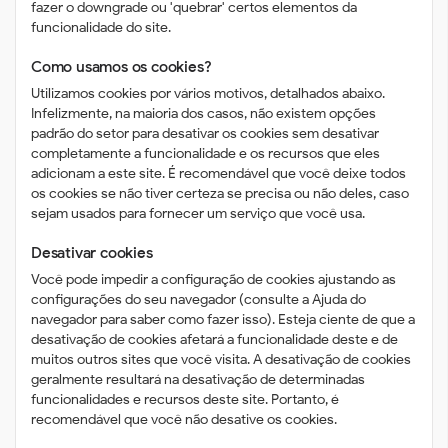
fazer o downgrade ou 'quebrar' certos elementos da
funcionalidade do site.
Como usamos os cookies?
Utilizamos cookies por vários motivos, detalhados abaixo.
Infelizmente, na maioria dos casos, não existem opções
padrão do setor para desativar os cookies sem desativar
completamente a funcionalidade e os recursos que eles
adicionam a este site. É recomendável que você deixe todos
os cookies se não tiver certeza se precisa ou não deles, caso
sejam usados ​​para fornecer um serviço que você usa.
Desativar cookies
Você pode impedir a configuração de cookies ajustando as
configurações do seu navegador (consulte a Ajuda do
navegador para saber como fazer isso). Esteja ciente de que a
desativação de cookies afetará a funcionalidade deste e de
muitos outros sites que você visita. A desativação de cookies
geralmente resultará na desativação de determinadas
funcionalidades e recursos deste site. Portanto, é
recomendável que você não desative os cookies.