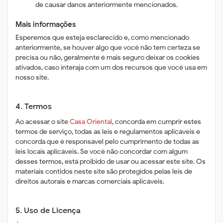
de causar danos anteriormente mencionados.
Mais informações
Esperemos que esteja esclarecido e, como mencionado
anteriormente, se houver algo que você não tem certeza se
precisa ou não, geralmente é mais seguro deixar os cookies
ativados, caso interaja com um dos recursos que você usa em
nosso site.
4. Termos
Ao acessar o site
Casa Oriental
, concorda em cumprir estes
termos de serviço, todas as leis e regulamentos aplicáveis ​​e
concorda que é responsável pelo cumprimento de todas as
leis locais aplicáveis. Se você não concordar com algum
desses termos, está proibido de usar ou acessar este site. Os
materiais contidos neste site são protegidos pelas leis de
direitos autorais e marcas comerciais aplicáveis.
5. Uso de Licença