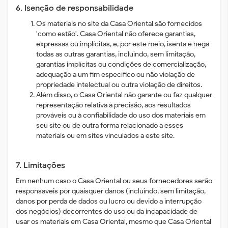
6. Isenção de responsabilidade
Os materiais no site da Casa Oriental são fornecidos
'como estão'. Casa Oriental não oferece garantias,
expressas ou implícitas, e, por este meio, isenta e nega
todas as outras garantias, incluindo, sem limitação,
garantias implícitas ou condições de comercialização,
adequação a um fim específico ou não violação de
propriedade intelectual ou outra violação de direitos.
Além disso, o Casa Oriental não garante ou faz qualquer
representação relativa à precisão, aos resultados
prováveis ​​ou à confiabilidade do uso dos materiais em
seu site ou de outra forma relacionado a esses
materiais ou em sites vinculados a este site.
7. Limitações
Em nenhum caso o Casa Oriental ou seus fornecedores serão
responsáveis ​​por quaisquer danos (incluindo, sem limitação,
danos por perda de dados ou lucro ou devido a interrupção
dos negócios) decorrentes do uso ou da incapacidade de
usar os materiais em Casa Oriental, mesmo que Casa Oriental