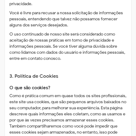
privacidade.
Você é livre para recusar a nossa solicitação de informações
pessoais, entendendo que talvez não possamos fornecer
alguns dos serviços desejados.
O uso continuado de nosso site será considerado como
aceitação de nossas práticas em torno de privacidade e
informações pessoais. Se você tiver alguma dúvida sobre
como lidamos com dados do usuário e informações pessoais,
entre em contato conosco.
3. Política de Cookies
O que são cookies?
Como é prática comum em quase todos os sites profissionais,
este site usa cookies, que são pequenos arquivos baixados no
seu computador, para melhorar sua experiência. Esta página
descreve quais informações eles coletam, como as usamos e
por que às vezes precisamos armazenar esses cookies.
Também compartilharemos como você pode impedir que
esses cookies sejam armazenados, no entanto, isso pode