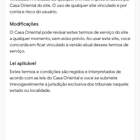
Casa Oriental do site. O uso de qualquer site vinculado é por
conta e risco do usuário.
Modificações
O Casa Oriental pode revisar estes termos de serviço do site
a qualquer momento, sem aviso prévio. Ao usar este site, você
concorda em ficar vinculado à versão atual desses termos de
serviço.
Lei aplicável
Estes termos e condições são regidos e interpretados de
acordo com as leis do Casa Oriental e você se submete
irrevogavelmente à jurisdição exclusiva dos tribunais naquele
estado ou localidade.