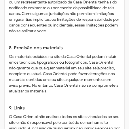
ou um representante autorizado da Casa Oriental tenha sido
notificado oralmente ou por escrito da possibilidade de tais
danos. Como algumas jurisdições não permitem limitações
em garantias implícitas, ou limitações de responsabilidade por
danos consequentes ou incidentais, essas limitações podem
não se aplicar a você.
8. Precisão dos materiais
Os materiais exibidos no site da Casa Oriental podem incluir
erros técnicos, tipográficos ou fotográficos. Casa Oriental
não garante que qualquer material em seu site seja preciso,
completo ou atual. Casa Oriental pode fazer alterações nos
materiais contidos em seu site a qualquer momento, sem
aviso prévio. No entanto, Casa Oriental não se compromete a
atualizar os materiais.
9. Links
O Casa Oriental não analisou todos os sites vinculados ao seu
site e não é responsável pelo conteúdo de nenhum site
vinculado. A inclusão de qualquer link não implica endosso por