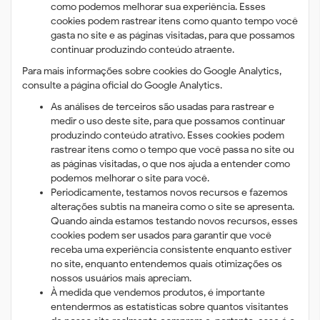
como podemos melhorar sua experiência. Esses
cookies podem rastrear itens como quanto tempo você
gasta no site e as páginas visitadas, para que possamos
continuar produzindo conteúdo atraente.
Para mais informações sobre cookies do Google Analytics,
consulte a página oficial do Google Analytics.
As análises de terceiros são usadas para rastrear e
medir o uso deste site, para que possamos continuar
produzindo conteúdo atrativo. Esses cookies podem
rastrear itens como o tempo que você passa no site ou
as páginas visitadas, o que nos ajuda a entender como
podemos melhorar o site para você.
Periodicamente, testamos novos recursos e fazemos
alterações subtis na maneira como o site se apresenta.
Quando ainda estamos testando novos recursos, esses
cookies podem ser usados ​​para garantir que você
receba uma experiência consistente enquanto estiver
no site, enquanto entendemos quais otimizações os
nossos usuários mais apreciam.
À medida que vendemos produtos, é importante
entendermos as estatísticas sobre quantos visitantes