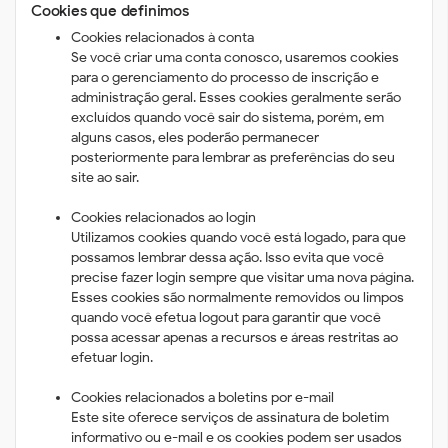
Cookies que definimos
Cookies relacionados à conta
Se você criar uma conta conosco, usaremos cookies
para o gerenciamento do processo de inscrição e
administração geral. Esses cookies geralmente serão
excluídos quando você sair do sistema, porém, em
alguns casos, eles poderão permanecer
posteriormente para lembrar as preferências do seu
site ao sair.
Cookies relacionados ao login
Utilizamos cookies quando você está logado, para que
possamos lembrar dessa ação. Isso evita que você
precise fazer login sempre que visitar uma nova página.
Esses cookies são normalmente removidos ou limpos
quando você efetua logout para garantir que você
possa acessar apenas a recursos e áreas restritas ao
efetuar login.
Cookies relacionados a boletins por e-mail
Este site oferece serviços de assinatura de boletim
informativo ou e-mail e os cookies podem ser usados ​​