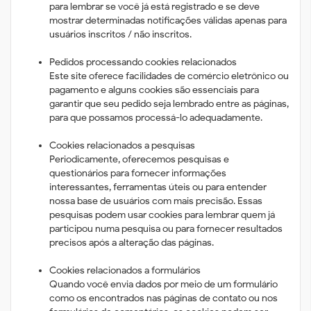
para lembrar se você já está registrado e se deve
mostrar determinadas notificações válidas apenas para
usuários inscritos / não inscritos.
Pedidos processando cookies relacionados
Este site oferece facilidades de comércio eletrônico ou
pagamento e alguns cookies são essenciais para
garantir que seu pedido seja lembrado entre as páginas,
para que possamos processá-lo adequadamente.
Cookies relacionados a pesquisas
Periodicamente, oferecemos pesquisas e
questionários para fornecer informações
interessantes, ferramentas úteis ou para entender
nossa base de usuários com mais precisão. Essas
pesquisas podem usar cookies para lembrar quem j
participou numa pesquisa ou para fornecer resultados
precisos após a alteração das páginas.
Cookies relacionados a formulários
Quando você envia dados por meio de um formulário
como os encontrados nas páginas de contato ou nos